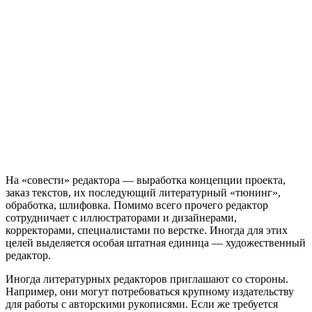
На «совести» редактора — выработка концепции проекта,
заказ текстов, их последующий литературный «тюнинг»,
обработка, шлифовка. Помимо всего прочего редактор
сотрудничает с иллюстраторами и дизайнерами,
корректорами, специалистами по верстке. Иногда для этих
целей выделяется особая штатная единица — художественный
редактор.
Иногда литературных редакторов приглашают со стороны.
Например, они могут потребоваться крупному издательству
для работы с авторскими рукописями. Если же требуется