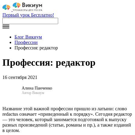
Первый урок Бесплатно!
Блог Викиум
Профессии
Профессия: редактор
Профессия: редактор
16 сентября 2021
Алина Панченко
Автор Викиум
Название этой важной профессии пришло из латыни: слово
redactus означает «приведенный к порядку». Сегодня редактор
— это человек, который занимается подготовкой к выпуску
разных произведений (статьи, романы и пр.), а также изданий
в целом.