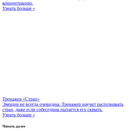
концентрацию.
Узнать больше »
Тренажер «Страх»
Эмоции не всегда очевидны. Тренажер научит распознавать
страх, даже если собеседник пытается его скрыть.
Узнать больше »
Читать далее