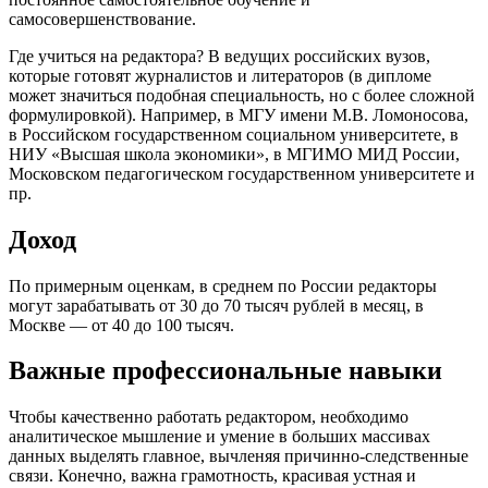
самосовершенствование.
Где учиться на редактора? В ведущих российских вузов,
которые готовят журналистов и литераторов (в дипломе
может значиться подобная специальность, но с более сложной
формулировкой). Например, в МГУ имени М.В. Ломоносова,
в Российском государственном социальном университете, в
НИУ «Высшая школа экономики», в МГИМО МИД России,
Московском педагогическом государственном университете и
пр.
Доход
По примерным оценкам, в среднем по России редакторы
могут зарабатывать от 30 до 70 тысяч рублей в месяц, в
Москве — от 40 до 100 тысяч.
Важные профессиональные навыки
Чтобы качественно работать редактором, необходимо
аналитическое мышление и умение в больших массивах
данных выделять главное, вычленяя причинно-следственные
связи. Конечно, важна грамотность, красивая устная и