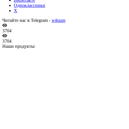
ВКонтакте
Одноклассники
X
Читайте нас в Telegram -
wikium
3704
3704
Наши продукты: