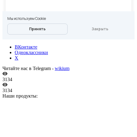
ВКонтакте
Одноклассники
X
Читайте нас в Telegram -
wikium
3134
3134
Наши продукты: