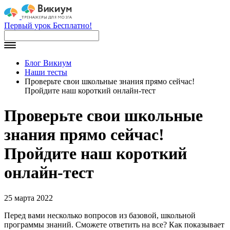
Первый урок Бесплатно!
Блог Викиум
Наши тесты
Проверьте свои школьные знания прямо сейчас!
Пройдите наш короткий онлайн-тест
Проверьте свои школьные
знания прямо сейчас!
Пройдите наш короткий
онлайн-тест
25 марта 2022
Перед вами несколько вопросов из базовой, школьной
программы знаний. Сможете ответить на все? Как показывает