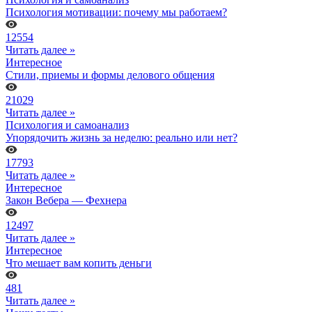
Психология мотивации: почему мы работаем?
12554
Читать далее »
Интересное
Стили, приемы и формы делового общения
21029
Читать далее »
Психология и самоанализ
Упорядочить жизнь за неделю: реально или нет?
17793
Читать далее »
Интересное
Закон Вебера — Фехнера
12497
Читать далее »
Интересное
Что мешает вам копить деньги
481
Читать далее »