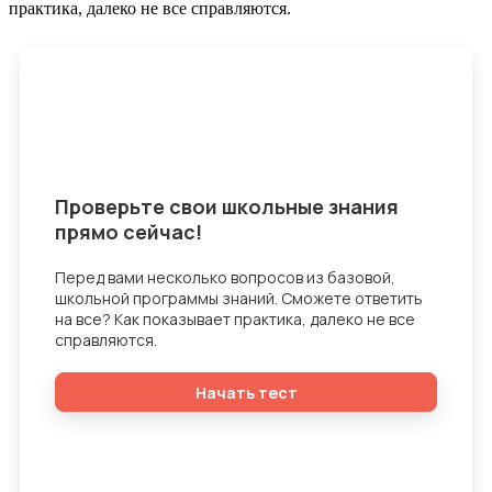
практика, далеко не все справляются.