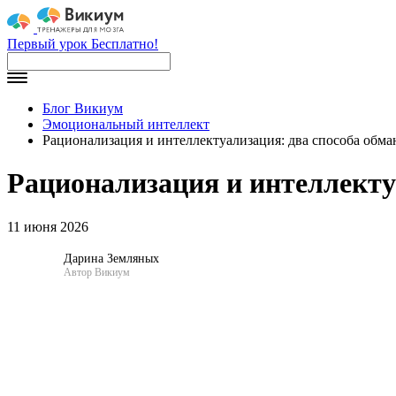
Первый урок Бесплатно!
Блог Викиум
Эмоциональный интеллект
Рационализация и интеллектуализация: два способа обма
Рационализация и интеллектуа
11 июня 2026
Дарина Земляных
Автор Викиум