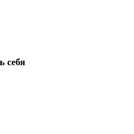
ь себя