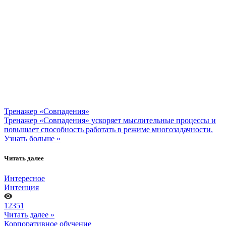
Тренажер «Совпадения»
Тренажер «Совпадения» ускоряет мыслительные процессы и
повышает способность работать в режиме многозадачности.
Узнать больше »
Читать далее
Интересное
Интенция
12351
Читать далее »
Корпоративное обучение