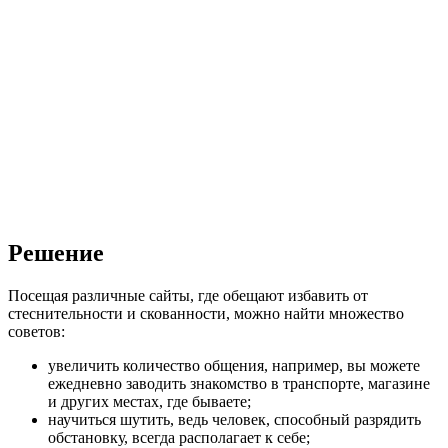
Решение
Посещая различные сайты, где обещают избавить от
стеснительности и скованности, можно найти множество
советов:
увеличить количество общения, например, вы можете
ежедневно заводить знакомство в транспорте, магазине
и других местах, где бываете;
научиться шутить, ведь человек, способный разрядить
обстановку, всегда располагает к себе;