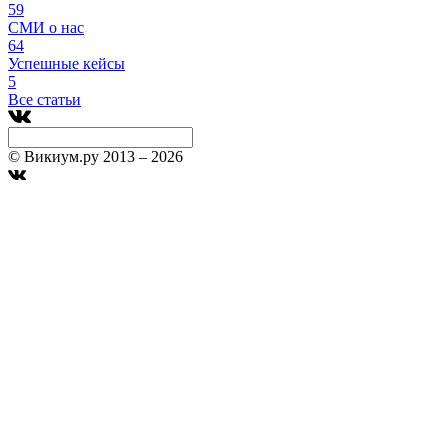
59
СМИ о нас
64
Успешные кейсы
5
Все статьи
© Викиум.ру 2013 – 2026