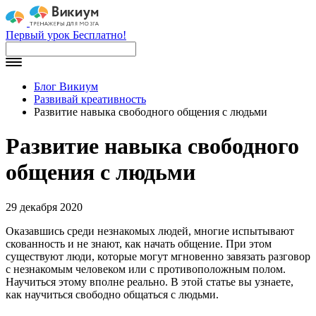
Первый урок Бесплатно!
Блог Викиум
Развивай креативность
Развитие навыка свободного общения с людьми
Развитие навыка свободного
общения с людьми
29 декабря 2020
Оказавшись среди незнакомых людей, многие испытывают
скованность и не знают, как начать общение. При этом
существуют люди, которые могут мгновенно завязать разговор
с незнакомым человеком или с противоположным полом.
Научиться этому вполне реально. В этой статье вы узнаете,
как научиться свободно общаться с людьми.