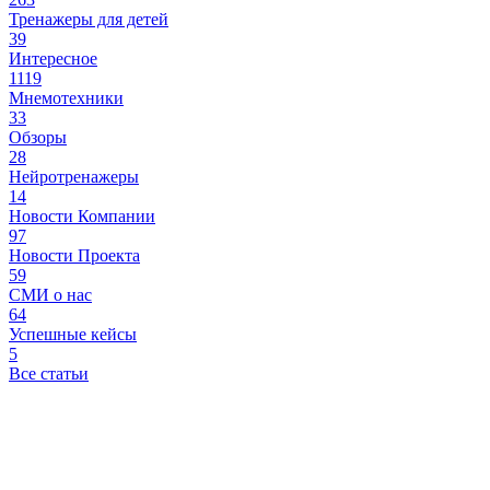
Тренажеры для детей
39
Интересное
1119
Мнемотехники
33
Обзоры
28
Нейротренажеры
14
Новости Компании
97
Новости Проекта
59
СМИ о нас
64
Успешные кейсы
5
Все статьи