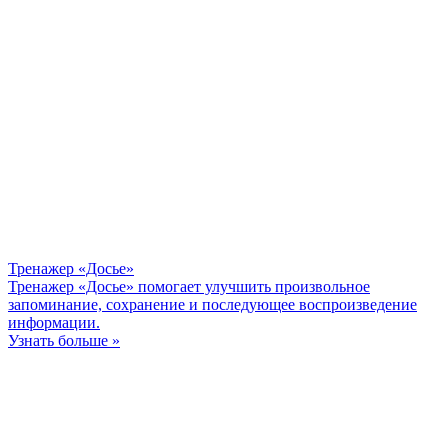
Тренажер «Досье»
Тренажер «Досье» помогает улучшить произвольное
запоминание, сохранение и последующее воспроизведение
информации.
Узнать больше »