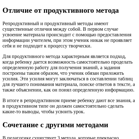
Отличие от продуктивного метода
Репродуктивный и продуктивный методы имеют
существенные отличия между собой. В первом случае
усвоение материала происходит с помощью предоставления
информации учителем, при этом ученик никак не проявляет
себя и не подходит к процессу творчески.
Для продуктивного метода характерным является подход,
когда ребенку дается возможность самостоятельно проделать
определенную работу для получения знаний, а задания
построены таким образом, что ученик обязан приложить
усилия. Эти усилия могут заключаться в составлении таблиц
для лучшего понимания материала, поиске ответов в тексте, а
также объяснении, как он понял определенную информацию.
В итоге в репродуктивном приеме ребенку дают все знания, а
в продуктивном типе он должен самостоятельно сделать
какие-то выводы, чтобы усвоить урок.
Сочетание с другими методами
В педагогике существует 3 метода, которые прекрасно