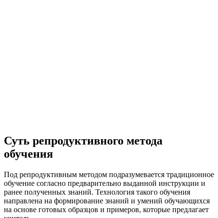
Суть репродуктивного метода
обучения
Под репродуктивным методом подразумевается традиционное
обучение согласно предварительно выданной инструкции и
ранее полученных знаний. Технология такого обучения
направлена на формирование знаний и умений обучающихся
на основе готовых образцов и примеров, которые предлагает