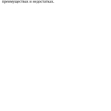
преимуществах и недостатках.