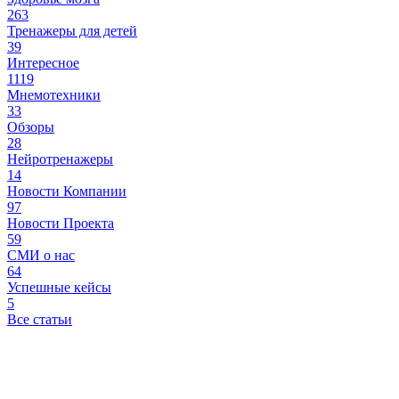
263
Тренажеры для детей
39
Интересное
1119
Мнемотехники
33
Обзоры
28
Нейротренажеры
14
Новости Компании
97
Новости Проекта
59
СМИ о нас
64
Успешные кейсы
5
Все статьи