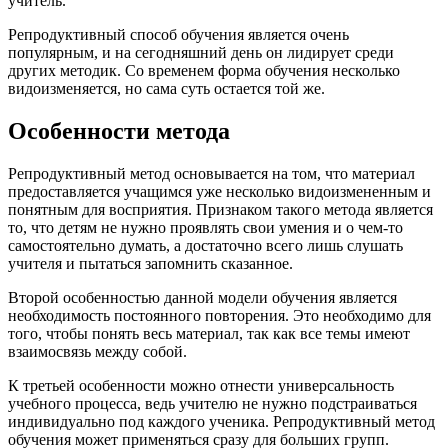
учитель.
Репродуктивный способ обучения является очень
популярным, и на сегодняшний день он лидирует среди
других методик. Со временем форма обучения несколько
видоизменяется, но сама суть остается той же.
Особенности метода
Репродуктивный метод основывается на том, что материал
предоставляется учащимся уже несколько видоизмененным и
понятным для восприятия. Признаком такого метода является
то, что детям не нужно проявлять свои умения и о чем-то
самостоятельно думать, а достаточно всего лишь слушать
учителя и пытаться запомнить сказанное.
Второй особенностью данной модели обучения является
необходимость постоянного повторения. Это необходимо для
того, чтобы понять весь материал, так как все темы имеют
взаимосвязь между собой.
К третьей особенности можно отнести универсальность
учебного процесса, ведь учителю не нужно подстраиваться
индивидуально под каждого ученика. Репродуктивный метод
обучения может применяться сразу для больших групп.