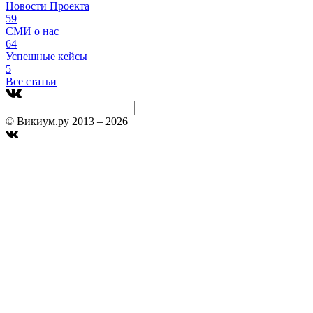
Новости Проекта
59
СМИ о нас
64
Успешные кейсы
5
Все статьи
© Викиум.ру 2013 – 2026