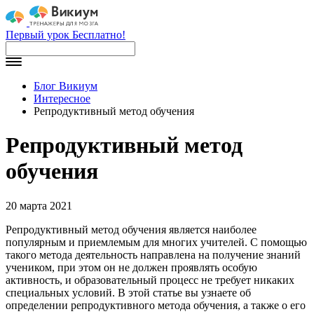
Первый урок Бесплатно!
Блог Викиум
Интересное
Репродуктивный метод обучения
Репродуктивный метод
обучения
20 марта 2021
Репродуктивный метод обучения является наиболее
популярным и приемлемым для многих учителей. С помощью
такого метода деятельность направлена на получение знаний
учеником, при этом он не должен проявлять особую
активность, и образовательный процесс не требует никаких
специальных условий. В этой статье вы узнаете об
определении репродуктивного метода обучения, а также о его