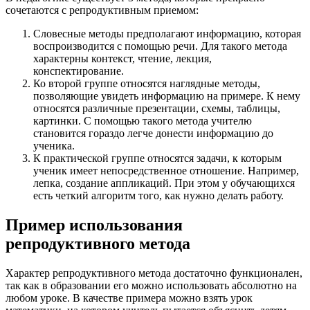
сочетаются с репродуктивным приемом:
Словесные методы предполагают информацию, которая
воспроизводится с помощью речи. Для такого метода
характерны контекст, чтение, лекция,
конспектирование.
Ко второй группе относятся наглядные методы,
позволяющие увидеть информацию на примере. К нему
относятся различные презентации, схемы, таблицы,
картинки. С помощью такого метода учителю
становится гораздо легче донести информацию до
ученика.
К практической группе относятся задачи, к которым
ученик имеет непосредственное отношение. Например,
лепка, создание аппликаций. При этом у обучающихся
есть четкий алгоритм того, как нужно делать работу.
Пример использования
репродуктивного метода
Характер репродуктивного метода достаточно функционален,
так как в образовании его можно использовать абсолютно на
любом уроке. В качестве примера можно взять урок