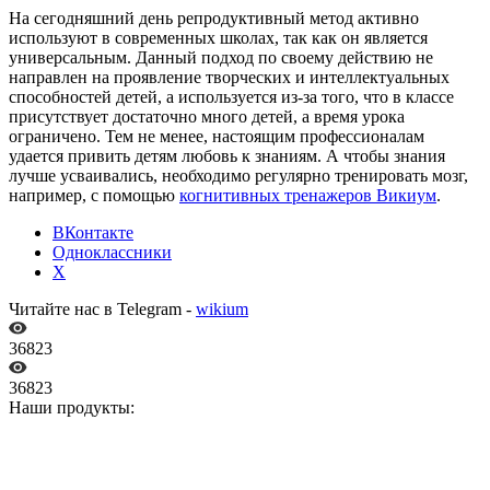
На сегодняшний день репродуктивный метод активно
используют в современных школах, так как он является
универсальным. Данный подход по своему действию не
направлен на проявление творческих и интеллектуальных
способностей детей, а используется из-за того, что в классе
присутствует достаточно много детей, а время урока
ограничено. Тем не менее, настоящим профессионалам
удается привить детям любовь к знаниям. А чтобы знания
лучше усваивались, необходимо регулярно тренировать мозг,
например, с помощью
когнитивных тренажеров Викиум
.
ВКонтакте
Одноклассники
X
Читайте нас в Telegram -
wikium
36823
36823
Наши продукты: