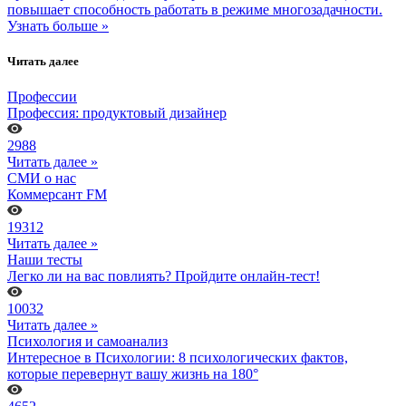
повышает способность работать в режиме многозадачности.
Узнать больше »
Читать далее
Профессии
Профессия: продуктовый дизайнер
2988
Читать далее »
СМИ о нас
Коммерсант FM
19312
Читать далее »
Наши тесты
Легко ли на вас повлиять? Пройдите онлайн-тест!
10032
Читать далее »
Психология и самоанализ
Интересное в Психологии: 8 психологических фактов,
которые перевернут вашу жизнь на 180°