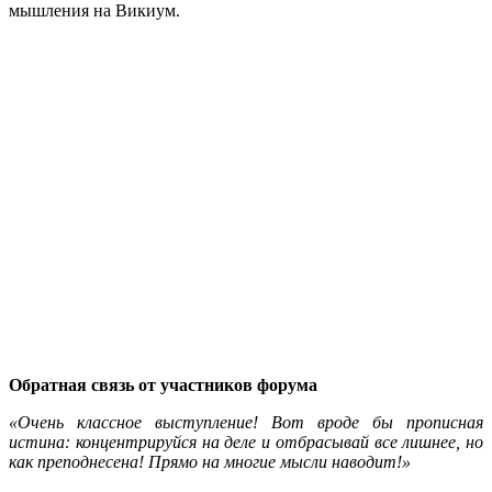
мышления на Викиум.
Обратная связь от участников форума
«Очень классное выступление! Вот вроде бы прописная
истина: концентрируйся на деле и отбрасывай все лишнее, но
как преподнесена! Прямо на многие мысли наводит!»