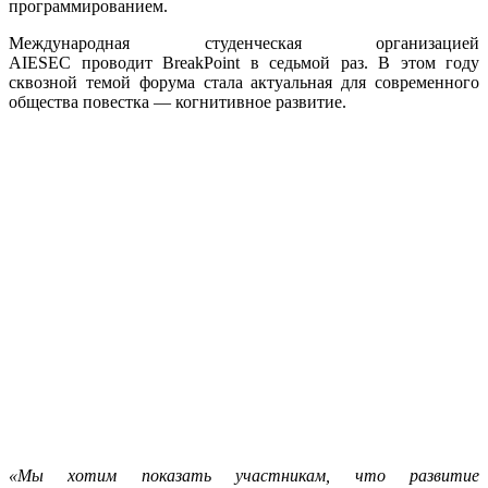
программированием.
Международная студенческая организацией
AIESEC проводит BreakPoint в седьмой раз. В этом году
сквозной темой форума стала актуальная для современного
общества повестка — когнитивное развитие.
«Мы хотим показать участникам, что развитие