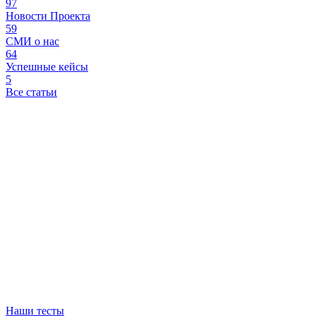
97
Новости Проекта
59
СМИ о нас
64
Успешные кейсы
5
Все статьи
Наши тесты