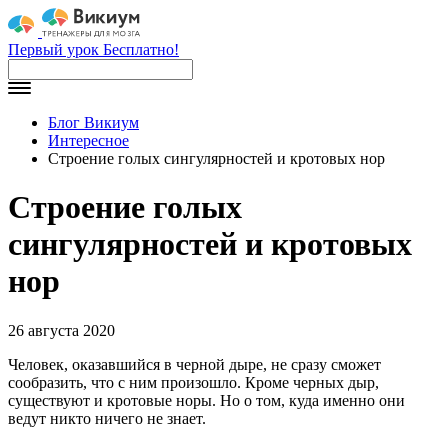
Первый урок Бесплатно!
Блог Викиум
Интересное
Строение голых сингулярностей и кротовых нор
Строение голых
сингулярностей и кротовых
нор
26 августа 2020
Человек, оказавшийся в черной дыре, не сразу сможет
сообразить, что с ним произошло. Кроме черных дыр,
существуют и кротовые норы. Но о том, куда именно они
ведут никто ничего не знает.