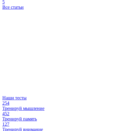
5
Все статьи
Наши тесты
254
Тренируй мышление
452
Тренируй память
127
Тренируй внимание