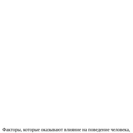
Факторы, которые оказывают влияние на поведение человека,