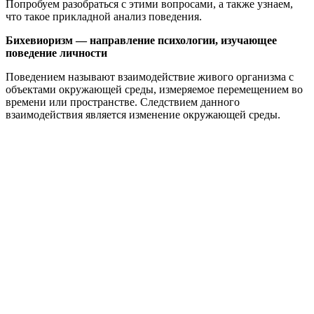
Попробуем разобраться с этими вопросами, а также узнаем,
что такое прикладной анализ поведения.
Бихевиоризм — направление психологии, изучающее
поведение личности
Поведением называют взаимодействие живого организма с
объектами окружающей среды, измеряемое перемещением во
времени или пространстве. Следствием данного
взаимодействия является изменение окружающей среды.