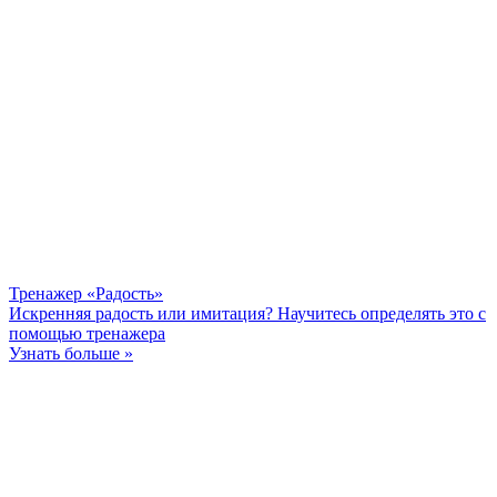
Тренажер «Радость»
Искренняя радость или имитация? Научитесь определять это с
помощью тренажера
Узнать больше »