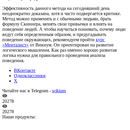
Эффективность данного метода на сегодняшний день
неоднократно доказана, хотя и часто подвергается критике.
Метод можно применять и с обычными людьми, брать
формулу Скиннера, менять свои привычки и влиять на
поведение людей. А чтобы научиться понимать, почему люди
ведут себя определенным образом, и предугадывать
поведение окружающих, рекомендуем пройти
курс
«Менталист»
от Викиум. Он ориентирован на развитие
логического мышления. Как раз именно хорошо развитая
логика нужна для правильного проведения анализа
поведения.
ВКонтакте
Одноклассники
X
Читайте нас в Telegram -
wikium
20278
20278
Наши продукты: