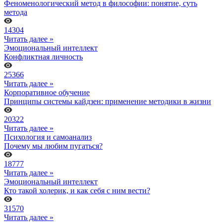
Феноменологический метод в философии: понятие, суть
метода
14304
Читать далее »
Эмоциональный интеллект
Конфликтная личность
25366
Читать далее »
Корпоративное обучение
Принципы системы кайдзен: применение методики в жизни
20322
Читать далее »
Психология и самоанализ
Почему мы любим пугаться?
18777
Читать далее »
Эмоциональный интеллект
Кто такой холерик, и как себя с ним вести?
31570
Читать далее »