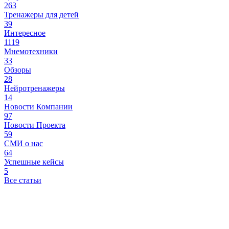
263
Тренажеры для детей
39
Интересное
1119
Мнемотехники
33
Обзоры
28
Нейротренажеры
14
Новости Компании
97
Новости Проекта
59
СМИ о нас
64
Успешные кейсы
5
Все статьи