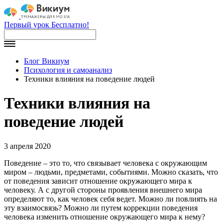
Первый урок Бесплатно!
Блог Викиум
Психология и самоанализ
Техники влияния на поведение людей
Техники влияния на
поведение людей
3 апреля 2020
Поведение – это то, что связывает человека с окружающим
миром – людьми, предметами, событиями. Можно сказать, что
от поведения зависит отношение окружающего мира к
человеку. А с другой стороны проявления внешнего мира
определяют то, как человек себя ведет. Можно ли повлиять на
эту взаимосвязь? Можно ли путем коррекции поведения
человека изменить отношение окружающего мира к нему?