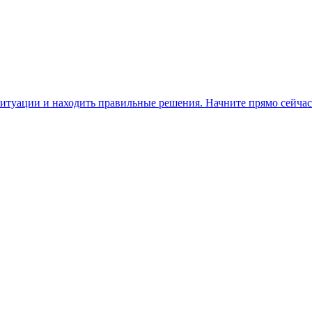
итуации и находить правильные решения. Начните прямо сейчас