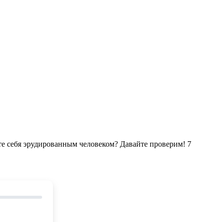
ете себя эрудированным человеком? Давайте проверим! 7