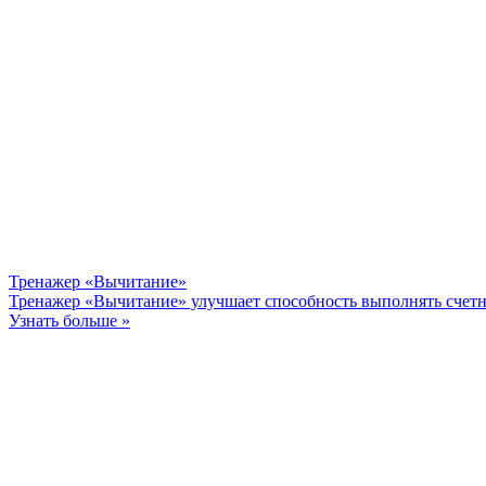
Тренажер «Вычитание»
Тренажер «Вычитание» улучшает способность выполнять счетн
Узнать больше »