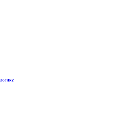
логику.