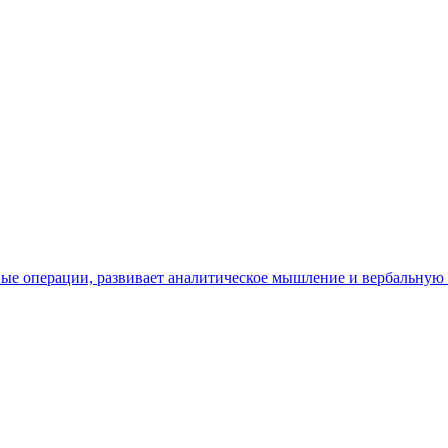
ые операции, развивает аналитическое мышление и вербальную 