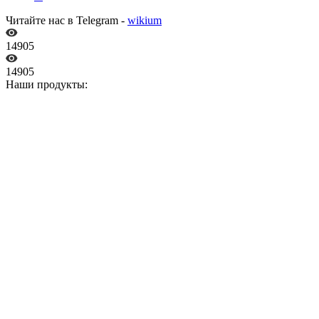
Читайте нас в Telegram -
wikium
14905
14905
Наши продукты: