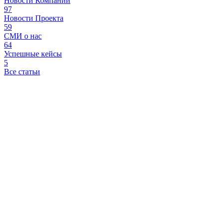
Новости Компании
97
Новости Проекта
59
СМИ о нас
64
Успешные кейсы
5
Все статьи