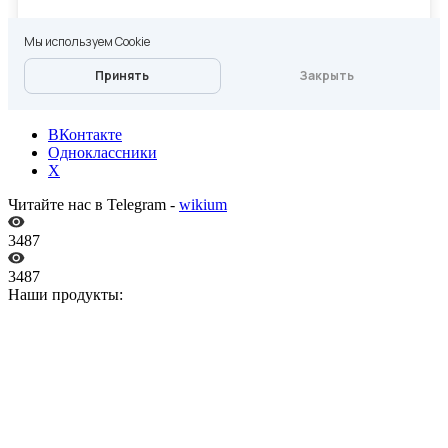
ВКонтакте
Одноклассники
X
Читайте нас в Telegram -
wikium
3487
3487
Наши продукты: