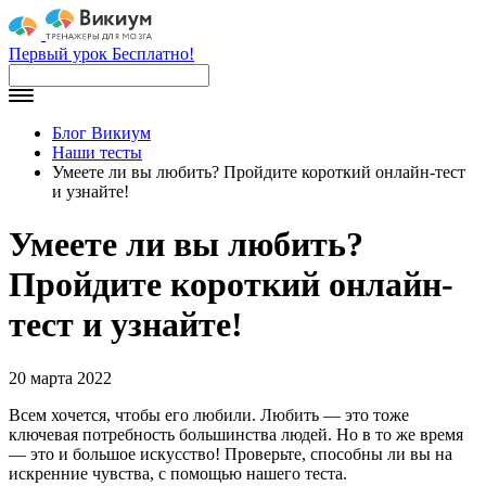
Первый урок Бесплатно!
Блог Викиум
Наши тесты
Умеете ли вы любить? Пройдите короткий онлайн-тест
и узнайте!
Умеете ли вы любить?
Пройдите короткий онлайн-
тест и узнайте!
20 марта 2022
Всем хочется, чтобы его любили. Любить — это тоже
ключевая потребность большинства людей. Но в то же время
— это и большое искусство! Проверьте, способны ли вы на
искренние чувства, с помощью нашего теста.