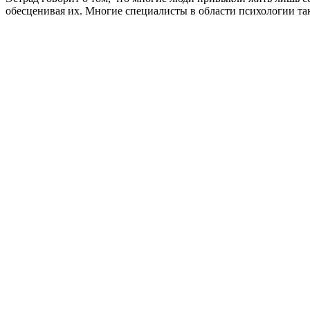
обесценивая их. Многие специалисты в области психологии та