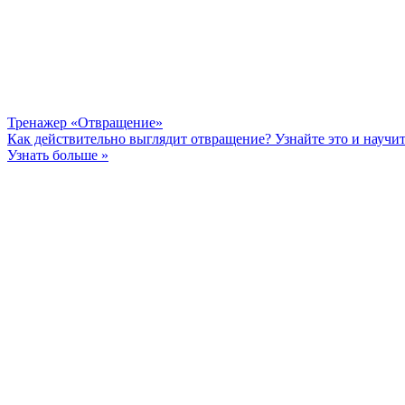
Тренажер «Отвращение»
Как действительно выглядит отвращение? Узнайте это и научи
Узнать больше »