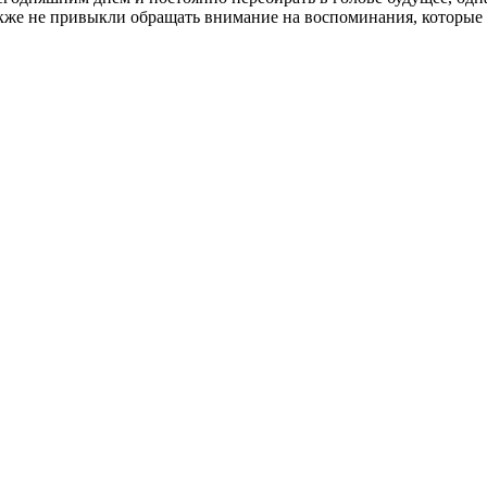
кже не привыкли обращать внимание на воспоминания, которые 