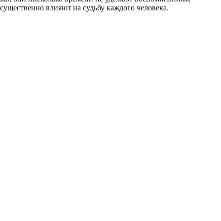
существенно влияют на судьбу каждого человека.