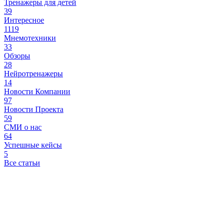
Тренажеры для детей
39
Интересное
1119
Мнемотехники
33
Обзоры
28
Нейротренажеры
14
Новости Компании
97
Новости Проекта
59
СМИ о нас
64
Успешные кейсы
5
Все статьи