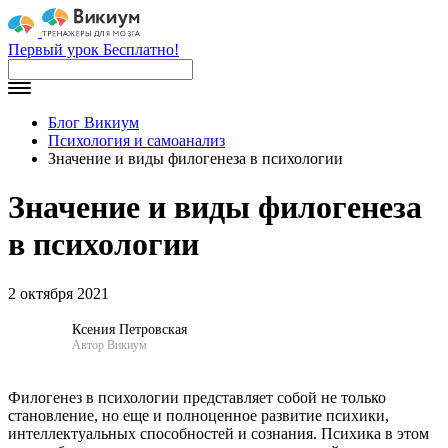
Первый урок Бесплатно!
Блог Викиум
Психология и самоанализ
Значение и виды филогенеза в психологии
Значение и виды филогенеза
в психологии
2 октября 2021
Ксения Петровская
Автор Викиум
Филогенез в психологии представляет собой не только
становление, но еще и полноценное развитие психики,
интеллектуальных способностей и сознания. Психика в этом