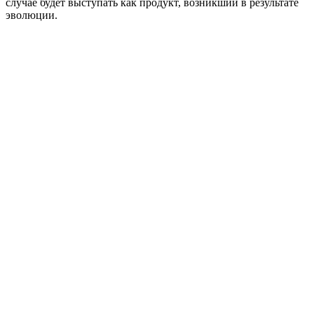
случае будет выступать как продукт, возникший в результате
эволюции.