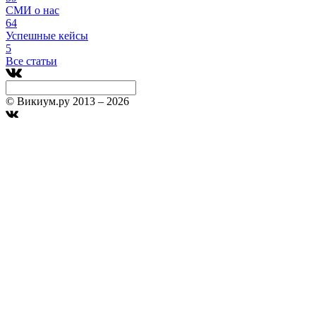
СМИ о нас
64
Успешные кейсы
5
Все статьи
© Викиум.ру 2013 – 2026