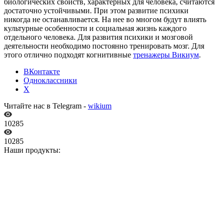
биологических свойств, характерных для человека, считаются
достаточно устойчивыми. При этом развитие психики
никогда не останавливается. На нее во многом будут влиять
культурные особенности и социальная жизнь каждого
отдельного человека. Для развития психики и мозговой
деятельности необходимо постоянно тренировать мозг. Для
этого отлично подходят когнитивные
тренажеры Викиум
.
ВКонтакте
Одноклассники
X
Читайте нас в Telegram -
wikium
10285
10285
Наши продукты: