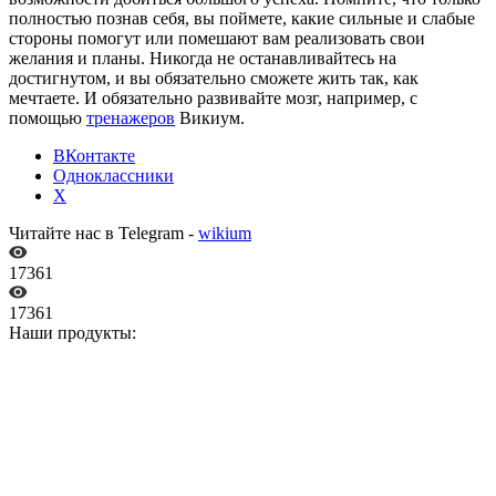
полностью познав себя, вы поймете, какие сильные и слабые
стороны помогут или помешают вам реализовать свои
желания и планы. Никогда не останавливайтесь на
достигнутом, и вы обязательно сможете жить так, как
мечтаете. И обязательно развивайте мозг, например, с
помощью
тренажеров
Викиум.
ВКонтакте
Одноклассники
X
Читайте нас в Telegram -
wikium
17361
17361
Наши продукты: