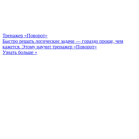
Тренажер «Поворот»
Быстро решать логические задачи — гораздо проще, чем
кажется. Этому научит тренажер «Поворот»
Узнать больше »