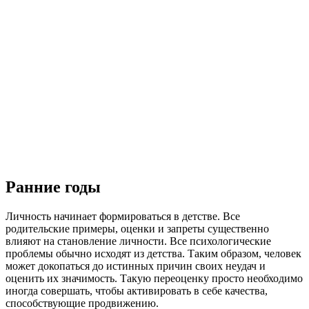
Ранние годы
Личность начинает формироваться в детстве. Все
родительские примеры, оценки и запреты существенно
влияют на становление личности. Все психологические
проблемы обычно исходят из детства. Таким образом, человек
может докопаться до истинных причин своих неудач и
оценить их значимость. Такую переоценку просто необходимо
иногда совершать, чтобы активировать в себе качества,
способствующие продвижению.