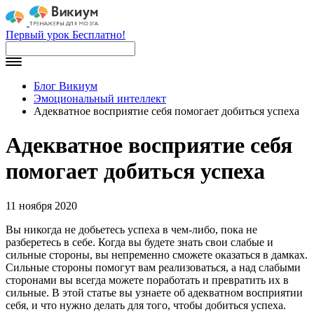
Первый урок Бесплатно!
Блог Викиум
Эмоциональный интеллект
Адекватное восприятие себя помогает добиться успеха
Адекватное восприятие себя
помогает добиться успеха
11 ноября 2020
Вы никогда не добьетесь успеха в чем-либо, пока не
разберетесь в себе. Когда вы будете знать свои слабые и
сильные стороны, вы непременно сможете оказаться в дамках.
Сильные стороны помогут вам реализоваться, а над слабыми
сторонами вы всегда можете поработать и превратить их в
сильные. В этой статье вы узнаете об адекватном восприятии
себя, и что нужно делать для того, чтобы добиться успеха.