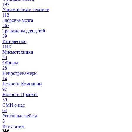
197
Упражнения и техники
113
Здоровье мозга
263
Тренажеры для детей
39
Интересное
1119
Мнемотехники
33
Обзоры
28
Нейротренажеры
14
Новости Компании
97
Новости Проекта
59
СМИ о нас
64
Успешные кейсы
5
Все статьи