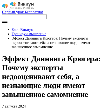
Первый урок Бесплатно!
Блог Викиум
Тренируй мышление
Эффект Даннинга Крюгера: Почему эксперты
недооценивают себя, а незнающие люди имеют
завышенное самомнение
Эффект Даннинга Крюгера:
Почему эксперты
недооценивают себя, а
незнающие люди имеют
завышенное самомнение
7 августа 2024