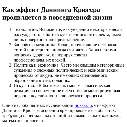
Как эффект Даннинга Крюгера
проявляется в повседневной жизни
Технологии: Вспомните, как уверенно некоторые люди
рассуждают о работе искусственного интеллекта, имея
лишь поверхностное представление.
Здоровье и медицина: Люди, прочитавшие несколько
статей в интернете, иногда считают себя экспертами в
вопросах здоровья, игнорируя советы
профессиональных врачей.
Политика и экономика: Часто мы слышим категоричные
суждения о сложных политических и экономических
процессах от людей, не имеющих специального
образования в этих областях.
Искусство: «Я бы тоже так смог!» – классическая
реакция на современное искусство, демонстрирующая
недооценку сложности творческого процесса.
Одно из любопытных исследований
показало
, что эффект
Даннинга Крюгера особенно ярко проявляется в областях,
требующих специальных знаний и навыков, таких как наука,
математика и логика.