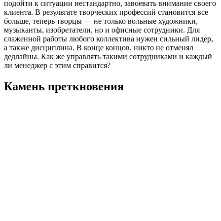
подойти к ситуации нестандартно, завоевать внимание своего
клиента. В результате творческих профессий становится все
больше, теперь творцы — не только вольные художники,
музыканты, изобретатели, но и офисные сотрудники. Для
слаженной работы любого коллектива нужен сильный лидер,
а также дисциплина. В конце концов, никто не отменял
дедлайны. Как же управлять такими сотрудниками и каждый
ли менеджер с этим справится?
Камень преткновения