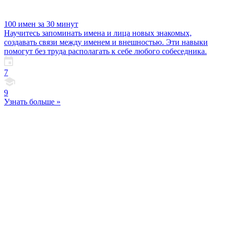
100 имен за 30 минут
Научитесь запоминать имена и лица новых знакомых,
создавать связи между именем и внешностью. Эти навыки
помогут без труда располагать к себе любого собеседника.
7
9
Узнать больше »