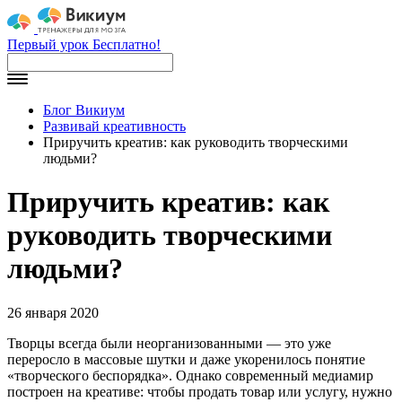
Первый урок Бесплатно!
Блог Викиум
Развивай креативность
Приручить креатив: как руководить творческими
людьми?
Приручить креатив: как
руководить творческими
людьми?
26 января 2020
Творцы всегда были неорганизованными — это уже
переросло в массовые шутки и даже укоренилось понятие
«творческого беспорядка». Однако современный медиамир
построен на креативе: чтобы продать товар или услугу, нужно