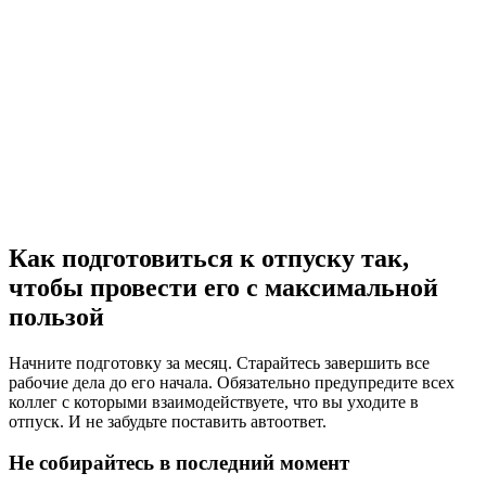
Как подготовиться к отпуску так,
чтобы провести его с максимальной
пользой
Начните подготовку за месяц. Старайтесь завершить все
рабочие дела до его начала. Обязательно предупредите всех
коллег с которыми взаимодействуете, что вы уходите в
отпуск. И не забудьте поставить автоответ.
Не собирайтесь в последний момент