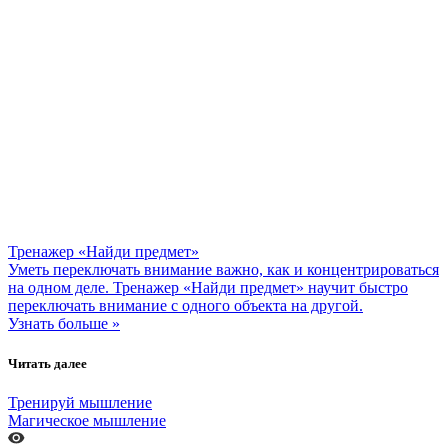
Тренажер «Найди предмет»
Уметь переключать внимание важно, как и концентрироваться
на одном деле. Тренажер «Найди предмет» научит быстро
переключать внимание с одного объекта на другой.
Узнать больше »
Читать далее
Тренируй мышление
Магическое мышление