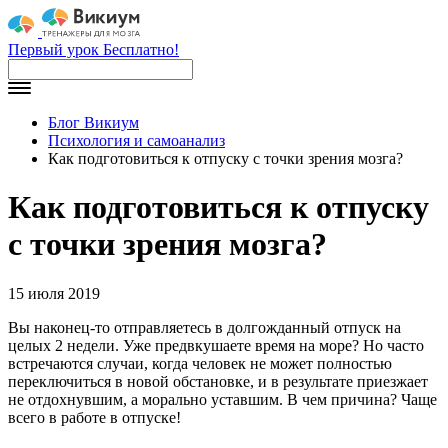
Первый урок Бесплатно!
Блог Викиум
Психология и самоанализ
Как подготовиться к отпуску с точки зрения мозга?
Как подготовиться к отпуску
с точки зрения мозга?
15 июля 2019
Вы наконец-то отправляетесь в долгожданный отпуск на
целых 2 недели. Уже предвкушаете время на море? Но часто
встречаются случаи, когда человек не может полностью
переключиться в новой обстановке, и в результате приезжает
не отдохнувшим, а морально уставшим. В чем причина? Чаще
всего в работе в отпуске!