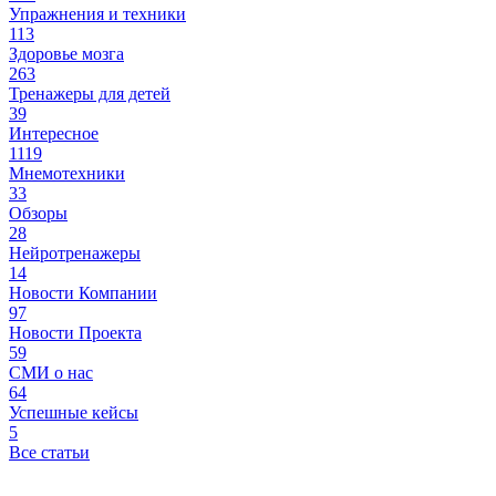
Упражнения и техники
113
Здоровье мозга
263
Тренажеры для детей
39
Интересное
1119
Мнемотехники
33
Обзоры
28
Нейротренажеры
14
Новости Компании
97
Новости Проекта
59
СМИ о нас
64
Успешные кейсы
5
Все статьи