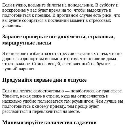
Если нужно, возьмите билеты на понедельник. В субботу и
воскресенье у вас будет время на то, чтобы выдохнуть и
подготовиться к поездке. В противном случае есть риск, что
вы будете собираться в последний момент в стрессовых
условиях.
Заранее проверьте все документы, страховки,
маршрутные листы
Это позволит избавиться от стрессов связанных с тем, что по
дороге в аэропорт вы вспомните о том, что оставили дома
что-то важное. Список вещей, составленный на бумаге —
лучший вариант.
Продумайте первые дни в отпуске
Если вы летите самостоятельно — позаботьтесь от трансфере.
Узнайте, какая связь в стране, куда вы отправляетесь и
насколько удобно пользоваться там роумингом. Чем лучше вы
подготовитесь к своему приезду, тем проще будет
расслабиться и переключиться на месте.
Минимизируйте количество гаджетов