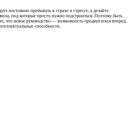
ет постоянно пребывать в страхе и стрессе, а делайте
вила, под которые просто нужно подстроиться. Поэтому быть
, что новое руководство — возможность продвигаться вперед.
нтеллектуальные способности.