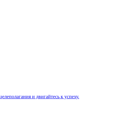
елеполагания и двигайтесь к успеху.