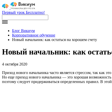
Первый урок Бесплатно!
Блог Викиум
Корпоративное обучение
Новый начальник: как остаться на хорошем счету
Новый начальник: как остать
4 октября 2020
Приход нового начальника часто является стрессом, так как это
Но еще приход нового начальника — это хорошая возможность 
поэтому следует придерживаться определенных правил. В этой с