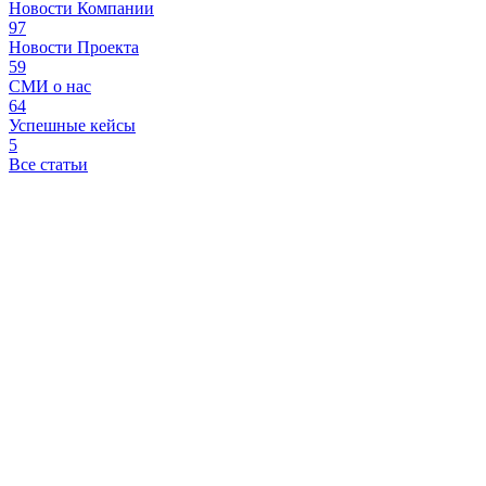
Новости Компании
97
Новости Проекта
59
СМИ о нас
64
Успешные кейсы
5
Все статьи