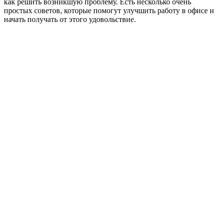
как решить возникшую проблему. Есть несколько очень
простых советов, которые помогут улучшить работу в офисе и
начать получать от этого удовольствие.