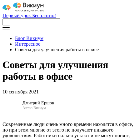
Первый урок Бесплатно!
Блог Викиум
Интересное
Советы для улучшения работы в офисе
Советы для улучшения
работы в офисе
10 сентября 2021
Дмитрий Ершов
Автор Викиум
Современные люди очень много времени находятся в офисе,
но при этом многие от этого не получают никакого
удовольствия. Работники сильно устают и не могут понять,