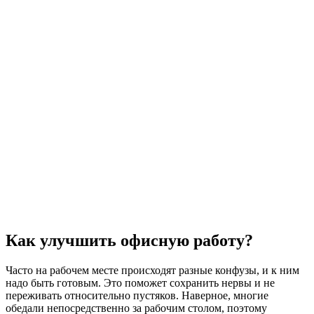
Как улучшить офисную работу?
Часто на рабочем месте происходят разные конфузы, и к ним
надо быть готовым. Это поможет сохранить нервы и не
переживать относительно пустяков. Наверное, многие
обедали непосредственно за рабочим столом, поэтому