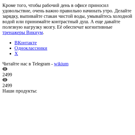
Кроме того, чтобы рабочий день в офисе приносил
удовольствие, очень важно правильно начинать утро. Делайте
зарядку, выпивайте стакан чистой воды, умывайтесь холодной
водой или принимайте контрастный душ. А еще давайте
полезную нагрузку мозгу. Её обеспечат когнитивные
тренажеры Викиум
.
ВКонтакте
Одноклассники
X
Читайте нас в Telegram -
wikium
2499
2499
Наши продукты: