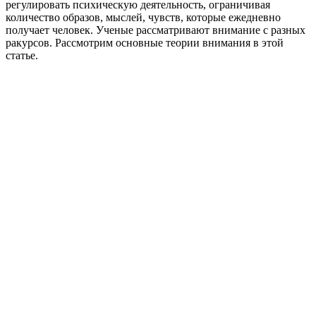
регулировать психическую деятельность, ограничивая
количество образов, мыслей, чувств, которые ежедневно
получает человек. Ученые рассматривают внимание с разных
ракурсов. Рассмотрим основные теории внимания в этой
статье.