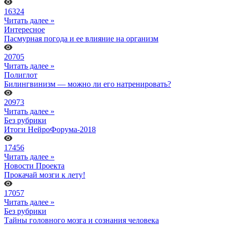
16324
Читать далее »
Интересное
Пасмурная погода и ее влияние на организм
20705
Читать далее »
Полиглот
Билингвинизм — можно ли его натренировать?
20973
Читать далее »
Без рубрики
Итоги НейроФорума-2018
17456
Читать далее »
Новости Проекта
Прокачай мозги к лету!
17057
Читать далее »
Без рубрики
Тайны головного мозга и сознания человека