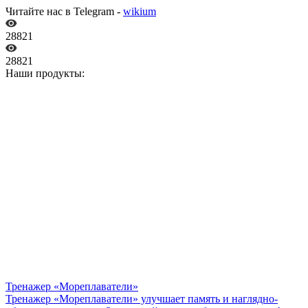
Читайте нас в Telegram -
wikium
28821
28821
Наши продукты:
Тренажер «Мореплаватели»
Тренажер «Мореплаватели» улучшает память и наглядно-