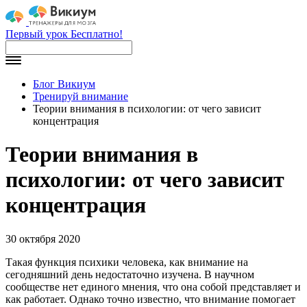
Первый урок Бесплатно!
Блог Викиум
Тренируй внимание
Теории внимания в психологии: от чего зависит
концентрация
Теории внимания в
психологии: от чего зависит
концентрация
30 октября 2020
Такая функция психики человека, как внимание на
сегодняшний день недостаточно изучена. В научном
сообществе нет единого мнения, что она собой представляет и
как работает. Однако точно известно, что внимание помогает