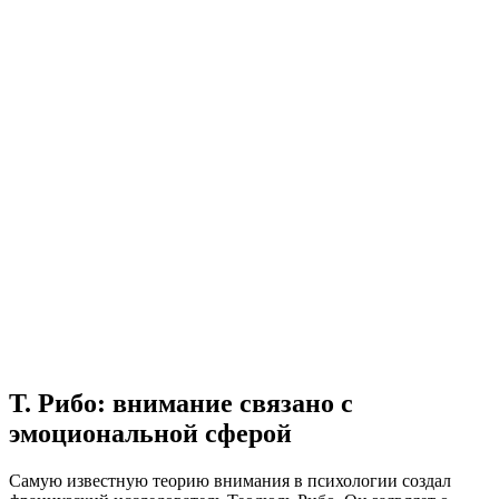
Т. Рибо: внимание связано с
эмоциональной сферой
Самую известную теорию внимания в психологии создал