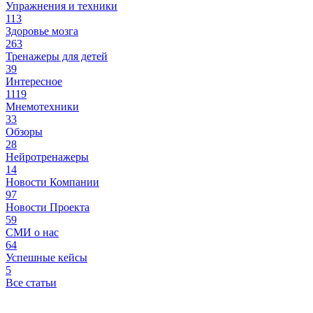
Упражнения и техники
113
Здоровье мозга
263
Тренажеры для детей
39
Интересное
1119
Мнемотехники
33
Обзоры
28
Нейротренажеры
14
Новости Компании
97
Новости Проекта
59
СМИ о нас
64
Успешные кейсы
5
Все статьи