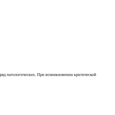
азряд патологических. При возникновении критической