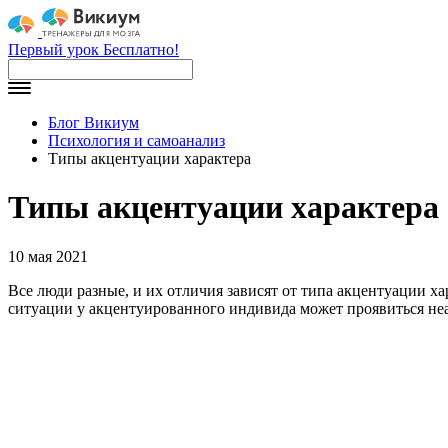
Первый урок Бесплатно!
Блог Викиум
Психология и самоанализ
Типы акцентуации характера
Типы акцентуации характера
10 мая 2021
Все люди разные, и их отличия зависят от типа акцентуации х
ситуации у акцентуированного индивида может проявиться не