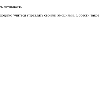
ь активность.
бходимо учиться управлять своими эмоциями. Обрести такое