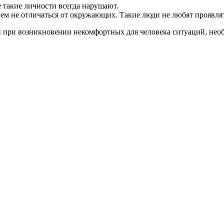
 такие личности всегда нарушают.
ем не отличаться от окружающих. Такие люди не любят проявлят
и при возникновении некомфортных для человека ситуаций, нео