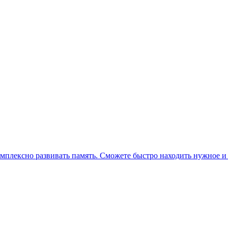
плексно развивать память. Сможете быстро находить нужное и 