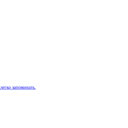
легко запоминать.