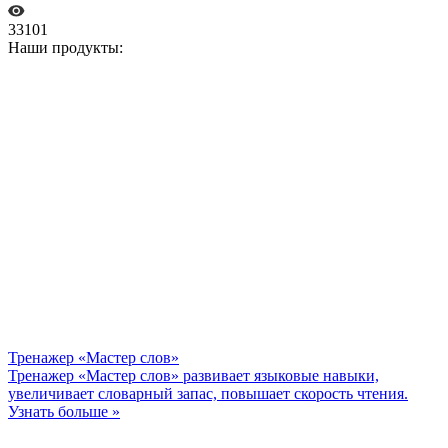
33101
Наши продукты:
Тренажер «Мастер слов»
Тренажер «Мастер слов» развивает языковые навыки,
увеличивает словарный запас, повышает скорость чтения.
Узнать больше »