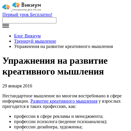
Первый урок Бесплатно!
Блог Викиум
Тренируй мышление
Упражнения на развитие креативного мышления
Упражнения на развитие
креативного мышления
29 января 2016
Нестандартное мышление во многом востребовано в сфере
информации.
Развитие креативного мышления
у взрослых
пригодится в таких профессиях, как:
профессии в сфере рекламы и менеджмента;
профессии психолога (ведение психоанализа);
профессии дизайнера, художника;