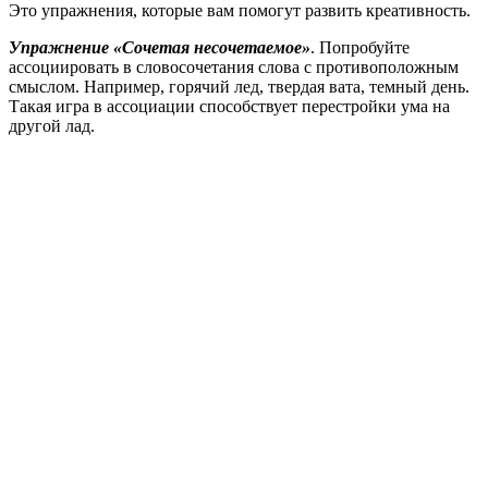
Это упражнения, которые вам помогут развить креативность.
Упражнение «Сочетая несочетаемое»
. Попробуйте
ассоциировать в словосочетания слова с противоположным
смыслом. Например, горячий лед, твердая вата, темный день.
Такая игра в ассоциации способствует перестройки ума на
другой лад.