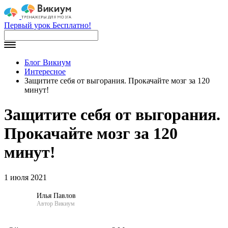
Первый урок Бесплатно!
Блог Викиум
Интересное
Защитите себя от выгорания. Прокачайте мозг за 120
минут!
Защитите себя от выгорания.
Прокачайте мозг за 120
минут!
1 июля 2021
Илья Павлов
Автор Викиум