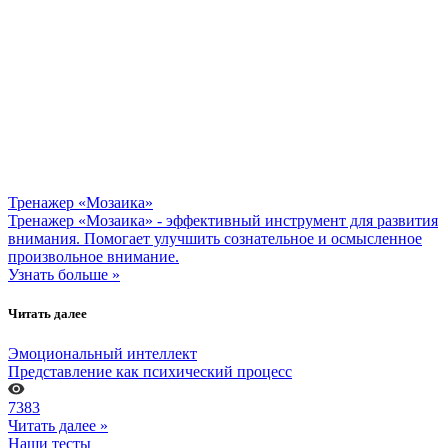
Тренажер «Мозаика»
Тренажер «Мозаика» - эффективный инструмент для развития
внимания. Помогает улучшить сознательное и осмысленное
произвольное внимание.
Узнать больше »
Читать далее
Эмоциональный интеллект
Представление как психический процесс
7383
Читать далее »
Наши тесты