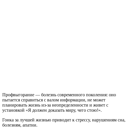
Профвыгорание — болезнь современного поколения: оно
пытается справиться с валом информации, не может
планировать жизнь из-за неопределенности и живет с
установкой «Я должен доказать миру, чего стою!».
Гонка за лучшей жизнью приводит к стрессу, нарушениям сна,
болезням, апатии.