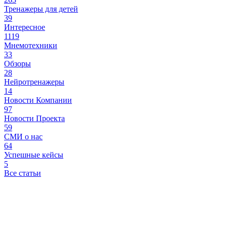
Тренажеры для детей
39
Интересное
1119
Мнемотехники
33
Обзоры
28
Нейротренажеры
14
Новости Компании
97
Новости Проекта
59
СМИ о нас
64
Успешные кейсы
5
Все статьи