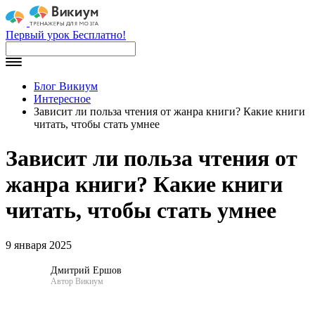
Первый урок Бесплатно!
Блог Викиум
Интересное
Зависит ли польза чтения от жанра книги? Какие книги
читать, чтобы стать умнее
Зависит ли польза чтения от
жанра книги? Какие книги
читать, чтобы стать умнее
9 января 2025
Дмитрий Ершов
Автор Викиум