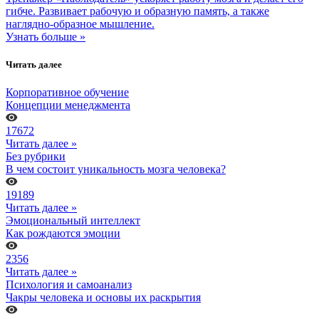
гибче. Развивает рабочую и образную память, а также
наглядно-образное мышление.
Узнать больше »
Читать далее
Корпоративное обучение
Концепции менеджмента
17672
Читать далее »
Без рубрики
В чем состоит уникальность мозга человека?
19189
Читать далее »
Эмоциональный интеллект
Как рождаются эмоции
2356
Читать далее »
Психология и самоанализ
Чакры человека и основы их раскрытия